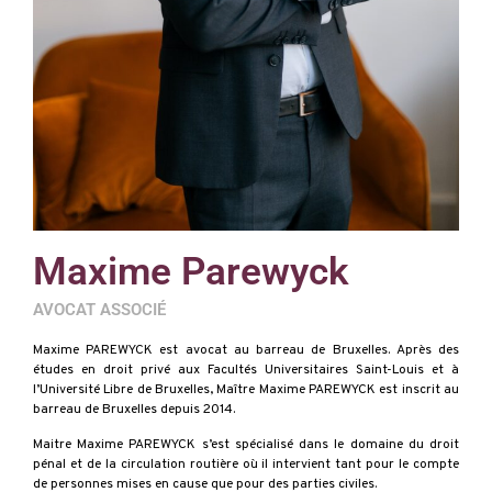
Maxime Parewyck
AVOCAT ASSOCIÉ
Maxime PAREWYCK est avocat au barreau de Bruxelles. Après des
études en droit privé aux Facultés Universitaires Saint-Louis et à
l’Université Libre de Bruxelles, Maître Maxime PAREWYCK est inscrit au
barreau de Bruxelles depuis 2014.
Maitre Maxime PAREWYCK s’est spécialisé dans le domaine du droit
pénal et de la circulation routière où il intervient tant pour le compte
de personnes mises en cause que pour des parties civiles.