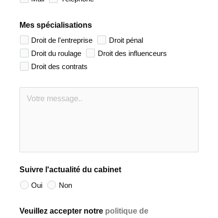
Mes spécialisations
Droit de l'entreprise
Droit pénal
Droit du roulage
Droit des influenceurs
Droit des contrats
Suivre l'actualité du cabinet
Oui
Non
Veuillez accepter notre
politique de