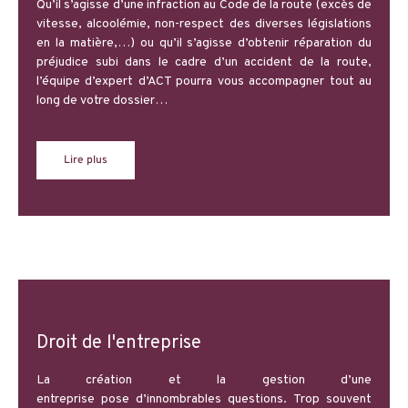
Qu’il s’agisse d’une infraction au Code de la route (excès de
vitesse, alcoolémie, non-respect des diverses législations
en la matière,…) ou qu’il s’agisse d’obtenir réparation du
préjudice subi dans le cadre d’un accident de la route,
l’équipe d’expert d’ACT pourra vous accompagner tout au
long de votre dossier…
Lire plus
Droit de l'entreprise
La création et la gestion d’une
entreprise
pose
d’innombrables questions.
Trop s
ouvent