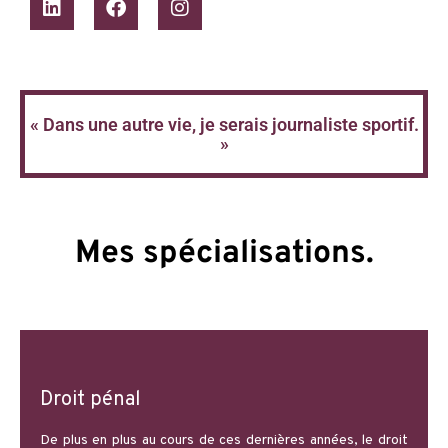
« Dans une autre vie, je serais journaliste sportif.
»
Mes spécialisations.
Droit pénal
De plus en plus au cours de ces dernières années, le droit