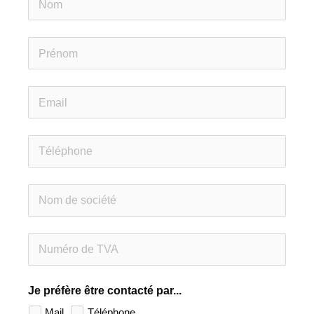
Je préfère être contacté par...
Mail
Téléphone