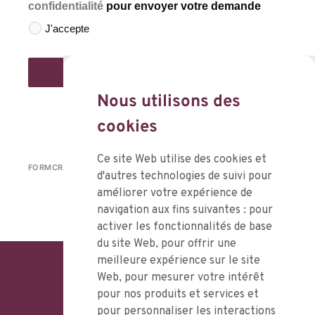
confidentialité
pour envoyer votre demande
J'accepte
Envoyer
Nous utilisons des
cookies
Ce site Web utilise des cookies et
FORMCRAFT - GÉNÉRATEUR DE FORMULAIRES WORDPRESS
d'autres technologies de suivi pour
améliorer votre expérience de
navigation aux fins suivantes :
pour
activer les fonctionnalités de base
du site Web
,
pour offrir une
meilleure expérience sur le site
Web
,
pour mesurer votre intérêt
pour nos produits et services et
pour personnaliser les interactions